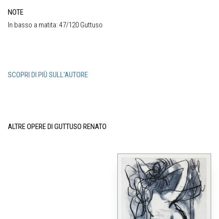
NOTE
In basso a matita: 47/120 Guttuso
SCOPRI DI PIÙ SULL'AUTORE
ALTRE OPERE DI GUTTUSO RENATO