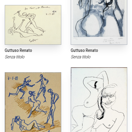
Guttuso Renato
Guttuso Renato
Senza titolo
Senza titolo