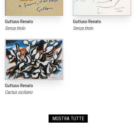
Guttuso Renato
Guttuso Renato
Senza titolo
Senza titolo
Guttuso Renato
Cactus siciliano
MOSTRA TUTTE