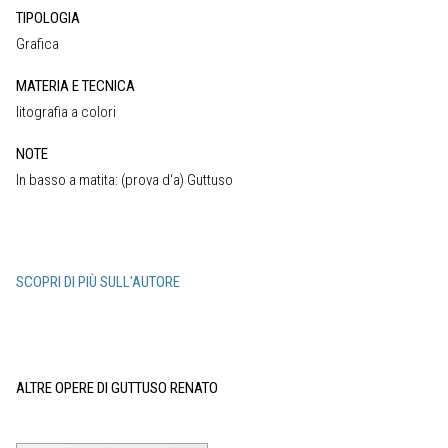
TIPOLOGIA
Grafica
MATERIA E TECNICA
litografia a colori
NOTE
In basso a matita: (prova d‘a) Guttuso
SCOPRI DI PIÙ SULL'AUTORE
ALTRE OPERE DI GUTTUSO RENATO