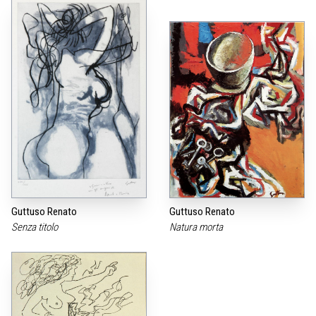
Guttuso Renato
Guttuso Renato
Senza titolo
Natura morta