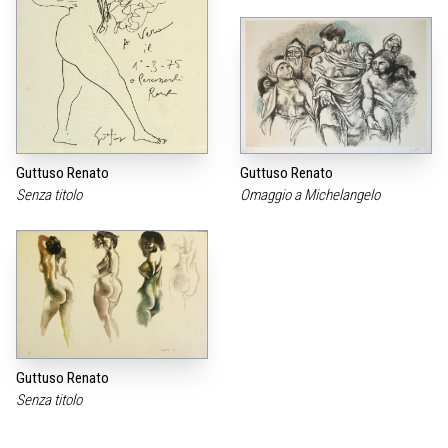
Guttuso Renato
Guttuso Renato
Senza titolo
Omaggio a Michelangelo
Guttuso Renato
Senza titolo