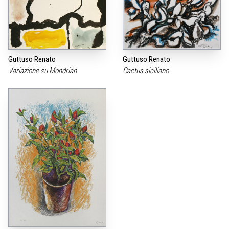
Guttuso Renato
Guttuso Renato
Variazione su Mondrian
Cactus siciliano