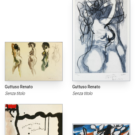
Guttuso Renato
Guttuso Renato
Senza titolo
Senza titolo