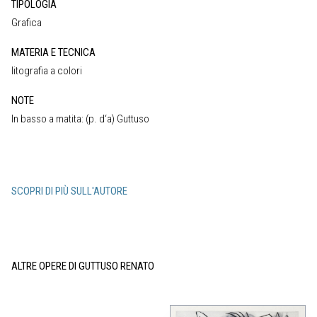
TIPOLOGIA
Grafica
MATERIA E TECNICA
litografia a colori
NOTE
In basso a matita: (p. d‘a) Guttuso
SCOPRI DI PIÙ SULL'AUTORE
ALTRE OPERE DI GUTTUSO RENATO