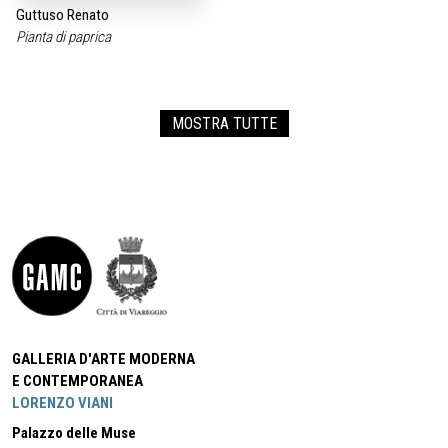
Guttuso Renato
Pianta di paprica
MOSTRA TUTTE
GALLERIA D'ARTE MODERNA
E CONTEMPORANEA
LORENZO VIANI
Palazzo delle Muse