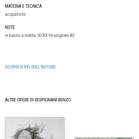
MATERIA E TECNICA
acquaforte
NOTE
in basso a matita: IX/XX Vespignani 83
SCOPRI DI PIÙ SULL'AUTORE
ALTRE OPERE DI VESPIGNANI RENZO