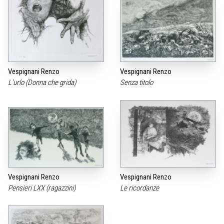
Vespignani Renzo
Vespignani Renzo
L‘urlo (Donna che grida)
Senza titolo
Vespignani Renzo
Vespignani Renzo
Pensieri LXX (ragazzini)
Le ricordanze