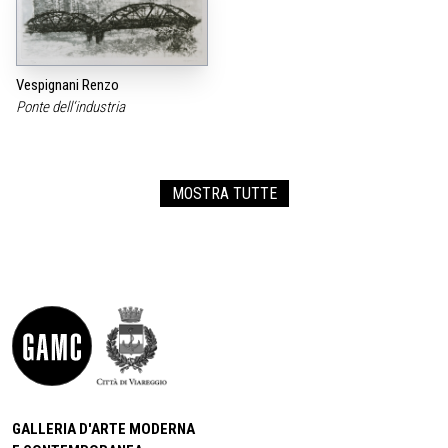
Vespignani Renzo
Ponte dell‘industria
MOSTRA TUTTE
GALLERIA D'ARTE MODERNA