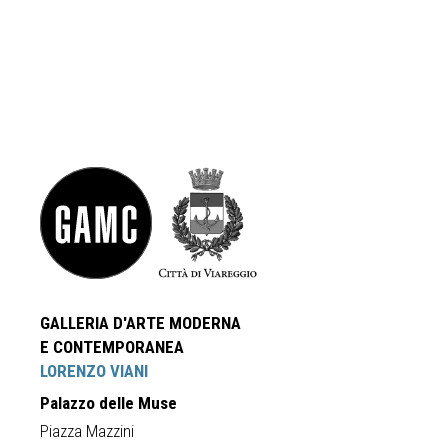
GALLERIA D'ARTE MODERNA
E CONTEMPORANEA
LORENZO VIANI
Palazzo delle Muse
Piazza Mazzini