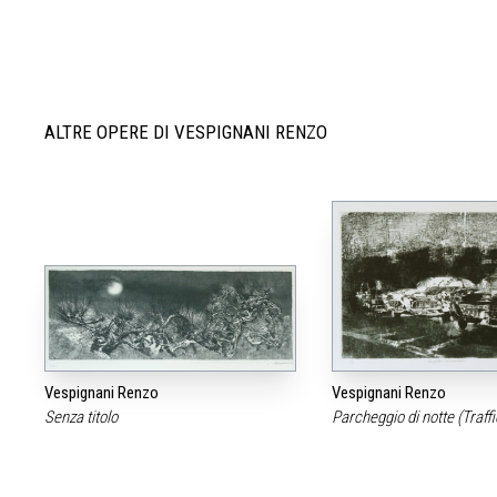
ALTRE OPERE DI VESPIGNANI RENZO
Vespignani Renzo
Vespignani Renzo
Senza titolo
Parcheggio di notte (Traff