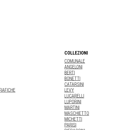
COLLEZIONI
COMUNALE
ANGELONI
BERTI
BONETTI
CATARSINI
GRAFICHE
LEVY
LUCARELLI
LUPORINI
MARTINI
MASCHIETTO
MICHETTI
PARISI