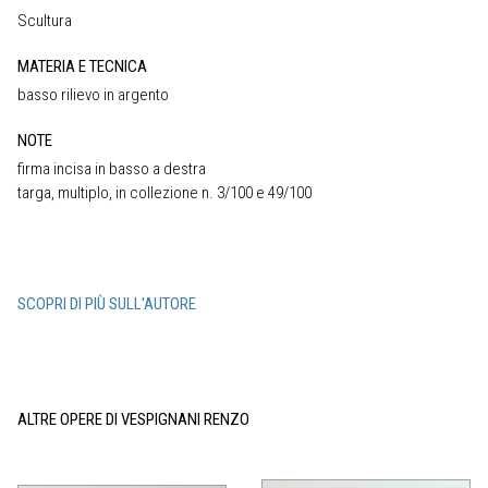
Scultura
MATERIA E TECNICA
basso rilievo in argento
NOTE
firma incisa in basso a destra
targa, multiplo, in collezione n. 3/100 e 49/100
SCOPRI DI PIÙ SULL'AUTORE
ALTRE OPERE DI VESPIGNANI RENZO