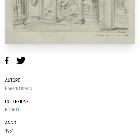
AUTORE
Bonetti Uberto
COLLEZIONE
BONETTI
ANNO
1951