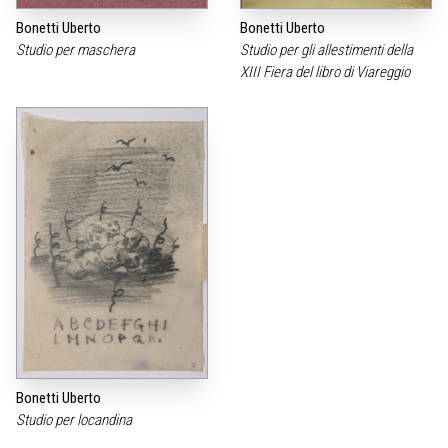
Bonetti Uberto
Bonetti Uberto
Studio per maschera
Studio per gli allestimenti della
XIII Fiera del libro di Viareggio
Bonetti Uberto
Studio per locandina