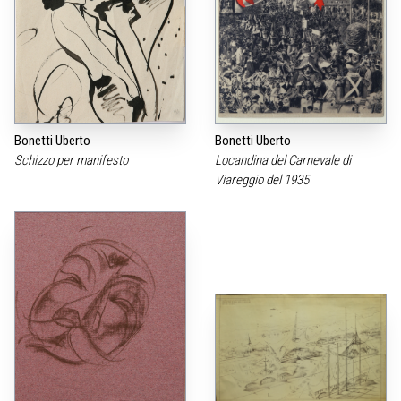
Bonetti Uberto
Bonetti Uberto
Schizzo per manifesto
Locandina del Carnevale di
Viareggio del 1935