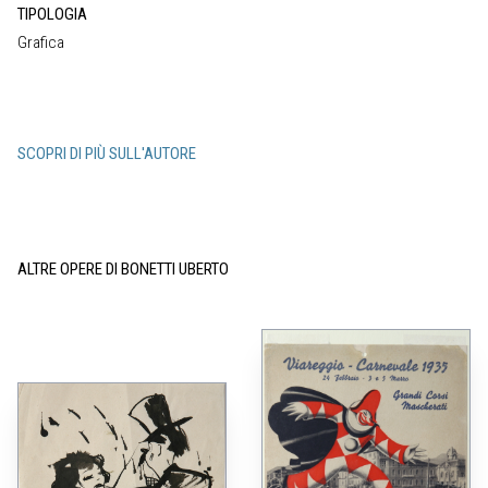
TIPOLOGIA
Grafica
SCOPRI DI PIÙ SULL'AUTORE
ALTRE OPERE DI BONETTI UBERTO