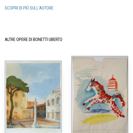
SCOPRI DI PIÙ SULL'AUTORE
ALTRE OPERE DI BONETTI UBERTO