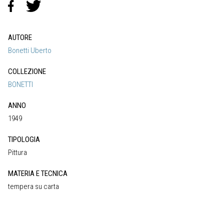
AUTORE
Bonetti Uberto
COLLEZIONE
BONETTI
ANNO
1949
TIPOLOGIA
Pittura
MATERIA E TECNICA
tempera su carta