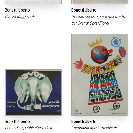
Bonetti Uberto
Bonetti Uberto
Piazza Ragghianti
Piccolo schizzo per il manifesto
dei Grandi Corsi Fioriti
Bonetti Uberto
Bonetti Uberto
Locandina pubblicitaria della
Locandina del Carnevale di