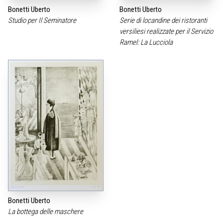
Bonetti Uberto
Bonetti Uberto
Studio per Il Seminatore
Serie di locandine dei ristoranti
versiliesi realizzate per il Servizio
Ramel: La Lucciola
Bonetti Uberto
La bottega delle maschere