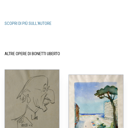
SCOPRI DI PIÙ SULL'AUTORE
ALTRE OPERE DI BONETTI UBERTO