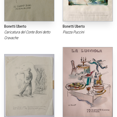
Bonetti Uberto
Bonetti Uberto
Caricatura del Conte Boni detto
Piazza Puccini
Cravache