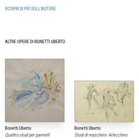
SCOPRI DI PIÙ SULL'AUTORE
ALTRE OPERE DI BONETTI UBERTO
Bonetti Uberto
Bonetti Uberto
Quattro studi per pannelli
Studi di maschere: Arlecchino