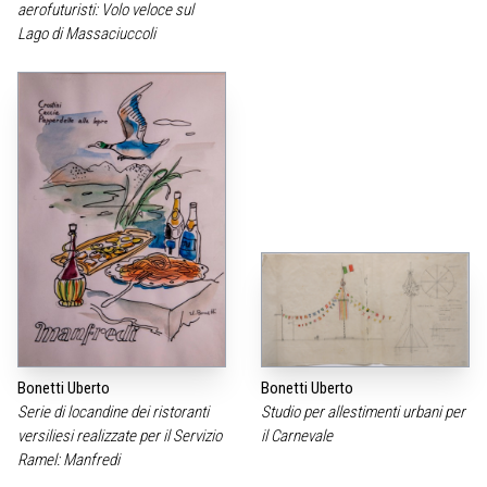
aerofuturisti: Volo veloce sul
Lago di Massaciuccoli
Bonetti Uberto
Bonetti Uberto
Serie di locandine dei ristoranti
Studio per allestimenti urbani per
versiliesi realizzate per il Servizio
il Carnevale
Ramel: Manfredi