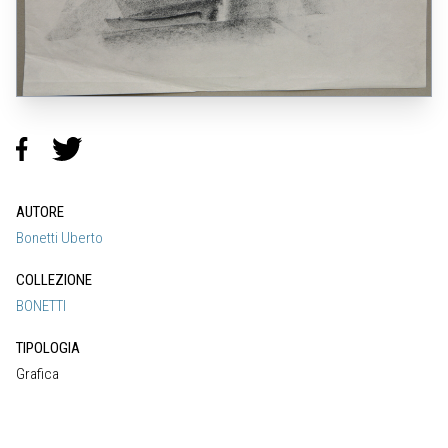
AUTORE
Bonetti Uberto
COLLEZIONE
BONETTI
TIPOLOGIA
Grafica