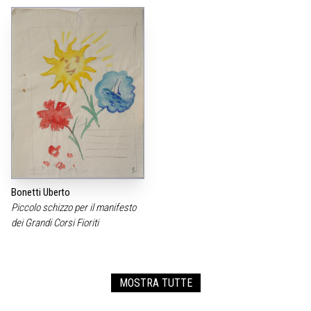
Bonetti Uberto
Piccolo schizzo per il manifesto
dei Grandi Corsi Fioriti
MOSTRA TUTTE