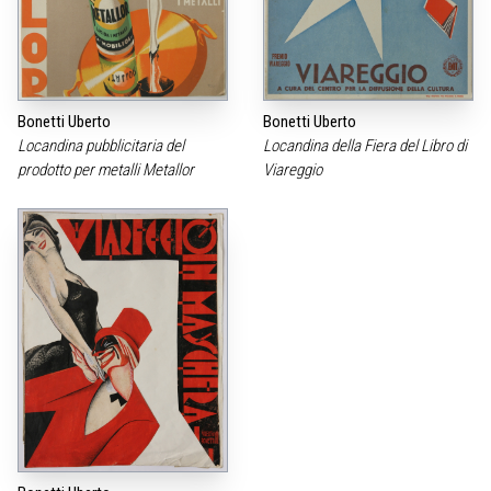
Bonetti Uberto
Bonetti Uberto
Locandina pubblicitaria del
Locandina della Fiera del Libro di
prodotto per metalli Metallor
Viareggio