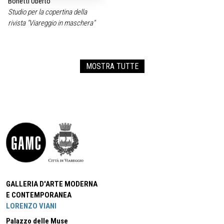
Bonetti Uberto
Studio per la copertina della
rivista "Viareggio in maschera"
MOSTRA TUTTE
GALLERIA D'ARTE MODERNA
E CONTEMPORANEA
LORENZO VIANI
Palazzo delle Muse