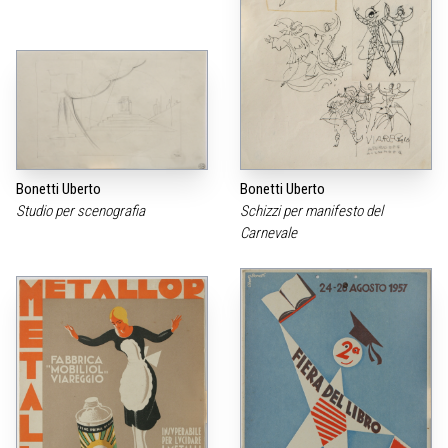
Bonetti Uberto
Bonetti Uberto
Studio per scenografia
Schizzi per manifesto del
Carnevale