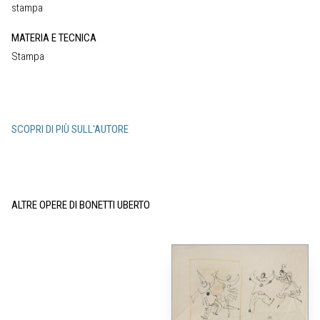
stampa
MATERIA E TECNICA
Stampa
SCOPRI DI PIÙ SULL'AUTORE
ALTRE OPERE DI BONETTI UBERTO