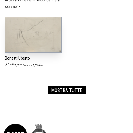
del Libro
Bonetti Uberto
Studio per scenografia
MOSTRA TUTTE