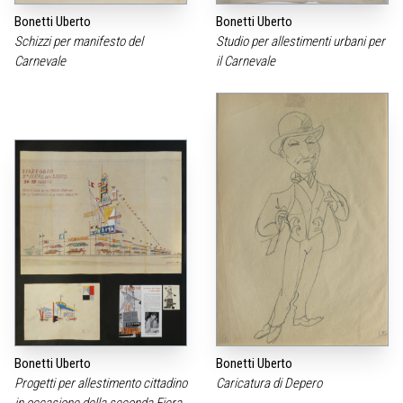
Bonetti Uberto
Bonetti Uberto
Schizzi per manifesto del
Studio per allestimenti urbani per
Carnevale
il Carnevale
Bonetti Uberto
Bonetti Uberto
Progetti per allestimento cittadino
Caricatura di Depero
in occasione della seconda Fiera