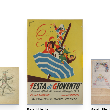
Bonetti Uberto
Bonetti Uber