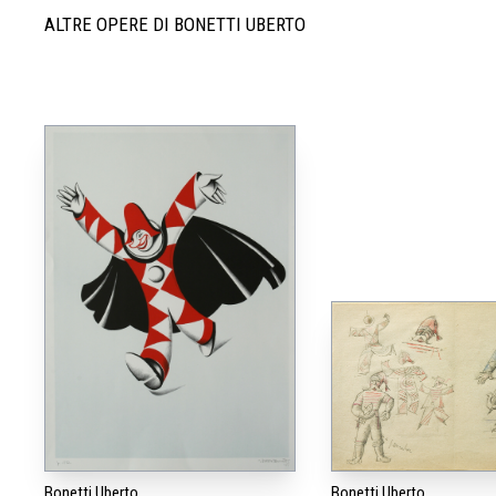
ALTRE OPERE DI BONETTI UBERTO
Bonetti Uberto
Bonetti Uberto