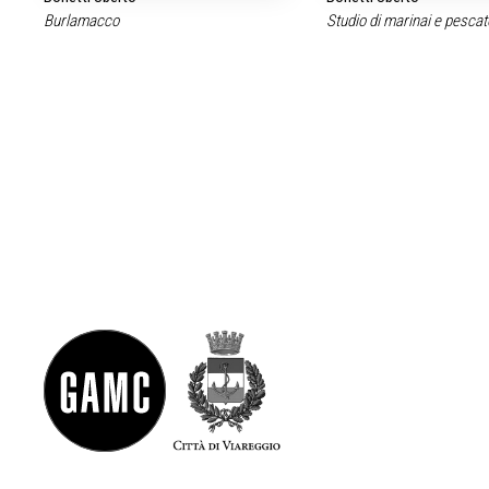
Burlamacco
Studio di marinai e pescat