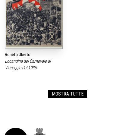
Bonetti Uberto
Locandina del Carnevale di
Viareggio del 1935
MOSTRA TUTTE