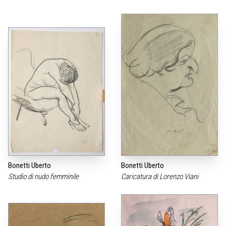
Bonetti Uberto
Bonetti Uberto
Studio di nudo femminile
Caricatura di Lorenzo Viani