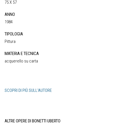
75 X 57
ANNO
1984
TIPOLOGIA
Pittura
MATERIA E TECNICA
acquerello su carta
SCOPRI DI PIÙ SULL'AUTORE
ALTRE OPERE DI BONETTI UBERTO