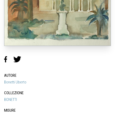
AUTORE
Bonetti Uberto
COLLEZIONE
BONETTI
MISURE