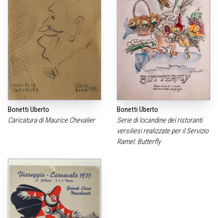
Bonetti Uberto
Bonetti Uberto
Caricatura di Maurice Chevalier
Serie di locandine dei ristoranti
versiliesi realizzate per il Servizio
Ramel: Butterfly