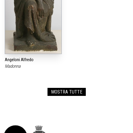
Angeloni Alfredo
Madonna
MOSTRA TUTTE