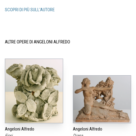
SCOPRI DI PIÙ SULL'AUTORE
ALTRE OPERE DI ANGELONI ALFREDO
Angeloni Alfredo
Angeloni Alfredo
Fiori
Diana