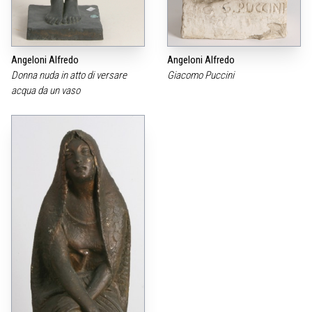
Angeloni Alfredo
Angeloni Alfredo
Donna nuda in atto di versare
Giacomo Puccini
acqua da un vaso