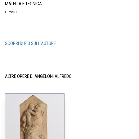
MATERIA E TECNICA
gesso
SCOPRI DI PIÙ SULL'AUTORE
ALTRE OPERE DI ANGELONI ALFREDO