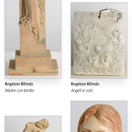
Angeloni Alfredo
Angeloni Alfredo
Madre con bimbo
Angeli in volo