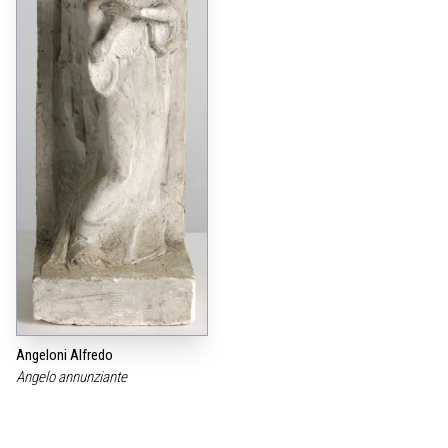
Angeloni Alfredo
Angelo annunziante