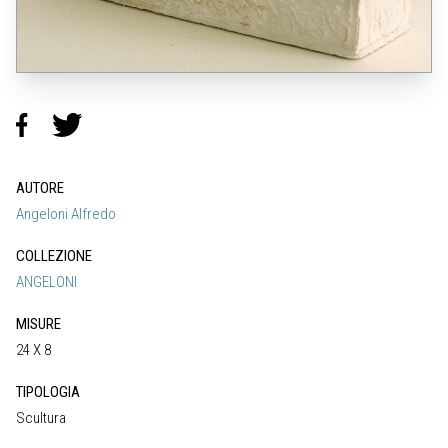
AUTORE
Angeloni Alfredo
COLLEZIONE
ANGELONI
MISURE
24 X 8
TIPOLOGIA
Scultura