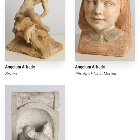
Angeloni Alfredo
Angeloni Alfredo
Sirena
Ritratto di Gioia Moroni