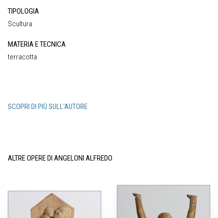
TIPOLOGIA
Scultura
MATERIA E TECNICA
terracotta
SCOPRI DI PIÙ SULL'AUTORE
ALTRE OPERE DI ANGELONI ALFREDO