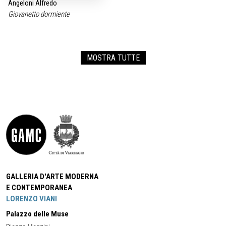
Angeloni Alfredo
Giovanetto dormiente
MOSTRA TUTTE
GALLERIA D'ARTE MODERNA
E CONTEMPORANEA
LORENZO VIANI
Palazzo delle Muse