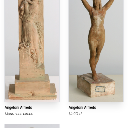
Angeloni Alfredo
Angeloni Alfredo
Madre con bimbo
Untitled