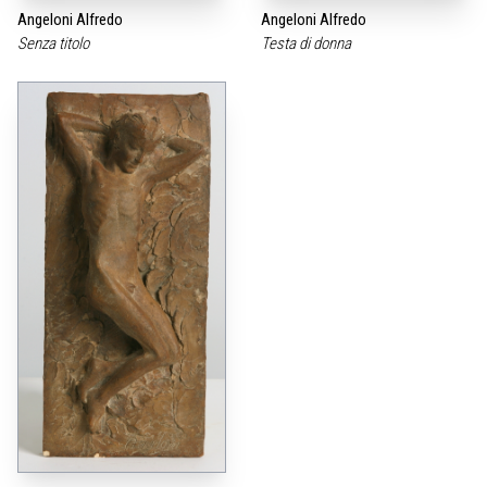
Angeloni Alfredo
Angeloni Alfredo
Senza titolo
Testa di donna