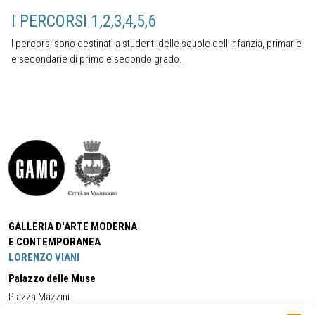
I PERCORSI 1,2,3,4,5,6
I percorsi sono destinati a studenti delle scuole dell’infanzia, primarie
e secondarie di primo e secondo grado.
GALLERIA D'ARTE MODERNA
E CONTEMPORANEA
LORENZO VIANI
Palazzo delle Muse
Piazza Mazzini
55049 - Viareggio