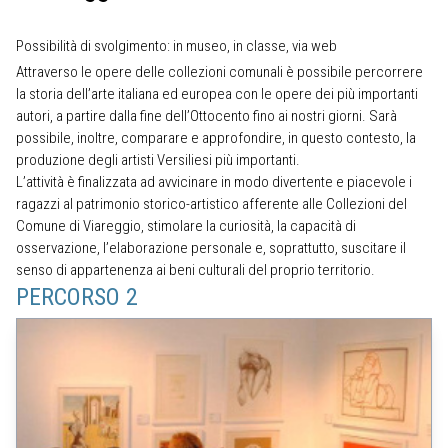
Possibilità di svolgimento: in museo, in classe, via web
Attraverso le opere delle collezioni comunali è possibile percorrere
la storia dell’arte italiana ed europea con le opere dei più importanti
autori, a partire dalla fine dell’Ottocento fino ai nostri giorni. Sarà
possibile, inoltre, comparare e approfondire, in questo contesto, la
produzione degli artisti Versiliesi più importanti.
L’attività è finalizzata ad avvicinare in modo divertente e piacevole i
ragazzi al patrimonio storico-artistico afferente alle Collezioni del
Comune di Viareggio, stimolare la curiosità, la capacità di
osservazione, l’elaborazione personale e, soprattutto, suscitare il
senso di appartenenza ai beni culturali del proprio territorio.
PERCORSO 2