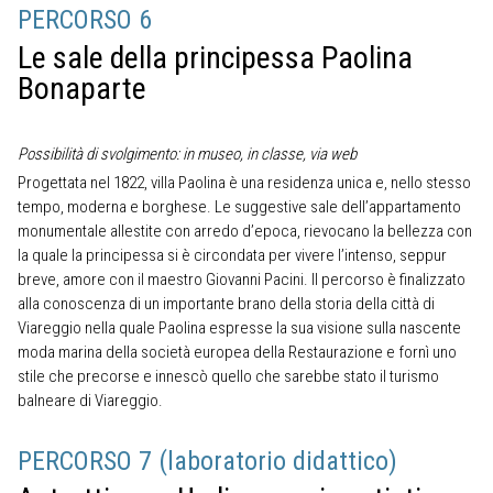
PERCORSO 6
Le sale della principessa Paolina
Bonaparte
Possibilità di svolgimento: in museo, in classe, via web
Progettata nel 1822, villa Paolina è una residenza unica e, nello stesso
tempo, moderna e borghese. Le suggestive sale dell’appartamento
monumentale allestite con arredo d’epoca, rievocano la bellezza con
la quale la principessa si è circondata per vivere l’intenso, seppur
breve, amore con il maestro Giovanni Pacini. Il percorso è finalizzato
alla conoscenza di un importante brano della storia della città di
Viareggio nella quale Paolina espresse la sua visione sulla nascente
moda marina della società europea della Restaurazione e fornì uno
stile che precorse e innescò quello che sarebbe stato il turismo
balneare di Viareggio.
PERCORSO 7 (laboratorio didattico)