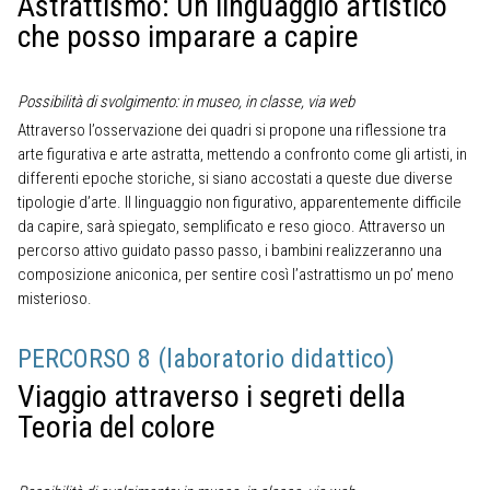
Astrattismo: Un linguaggio artistico
che posso imparare a capire
Possibilità di svolgimento: in museo, in classe, via web
Attraverso l’osservazione dei quadri si propone una riflessione tra
arte figurativa e arte astratta, mettendo a confronto come gli artisti, in
differenti epoche storiche, si siano accostati a queste due diverse
tipologie d’arte. Il linguaggio non figurativo, apparentemente difficile
da capire, sarà spiegato, semplificato e reso gioco. Attraverso un
percorso attivo guidato passo passo, i bambini realizzeranno una
composizione aniconica, per sentire così l’astrattismo un po’ meno
misterioso.
PERCORSO 8 (laboratorio didattico)
Viaggio attraverso i segreti della
Teoria del colore