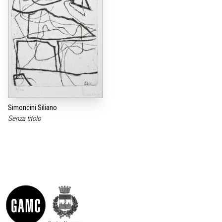
Simoncini Siliano
Senza titolo