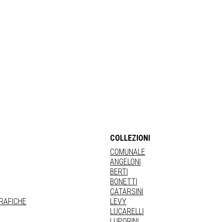
COLLEZIONI
COMUNALE
ANGELONI
BERTI
BONETTI
CATARSINI
GRAFICHE
LEVY
LUCARELLI
LUPORINI