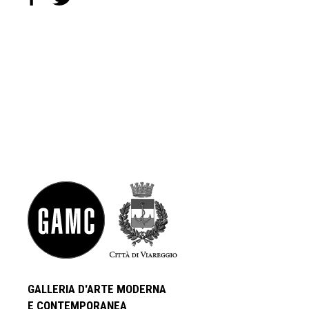
GALLERIA D'ARTE MODERNA
E CONTEMPORANEA