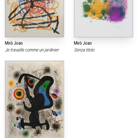
Mirò Joan
Mirò Joan
Je travaille comme un jardinier
Senza titolo