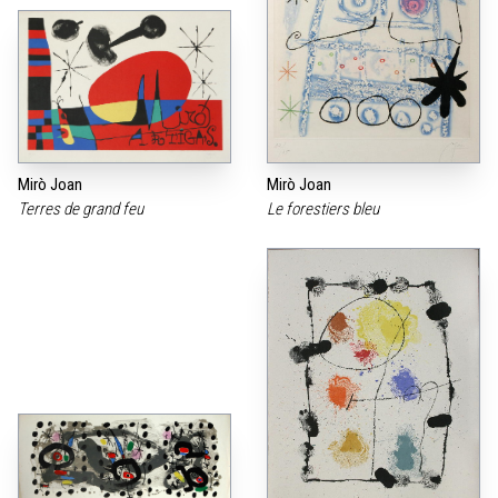
Mirò Joan
Mirò Joan
Terres de grand feu
Le forestiers bleu