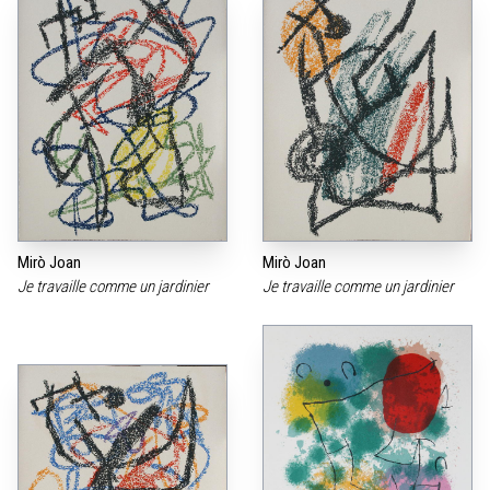
Mirò Joan
Mirò Joan
Je travaille comme un jardinier
Je travaille comme un jardinier