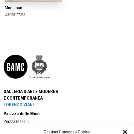
Mirò Joan
Senza titolo
GALLERIA D'ARTE MODERNA
E CONTEMPORANEA
LORENZO VIANI
Palazzo delle Muse
Piazza Mazzini
55049 - Viareggio
Gestisci Consenso Cookie