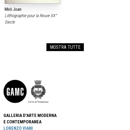
Mirò Joan
Litthographie pour la Reuve XX°
Siecle
MOSTRA TUTTE
GALLERIA D'ARTE MODERNA
E CONTEMPORANEA
LORENZO VIANI