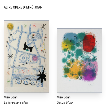
ALTRE OPERE DI MIRÒ JOAN
Mirò Joan
Mirò Joan
Le forestiers bleu
Senza titolo