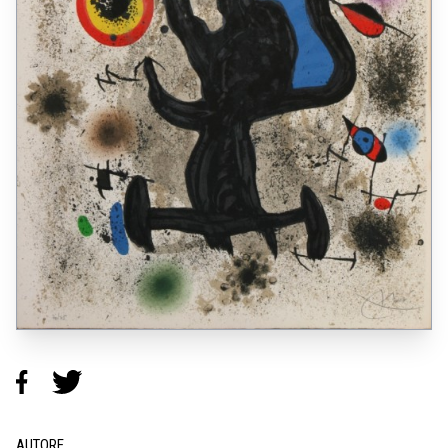
AUTORE