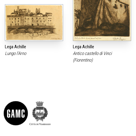
Lega Achille
Lega Achille
Lungo l‘Arno
Antico castello di Vinci
(Fiorentino)