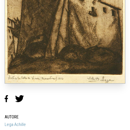
AUTORE
Lega Achille