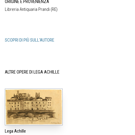
ORIGINE E PROVENIENZA
Libreria Antiquaria Prandi (RE)
SCOPRI DI PIÙ SULL'AUTORE
ALTRE OPERE DI LEGA ACHILLE
Lega Achille