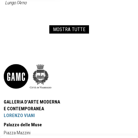
Lungo l‘Arno
MOSTRA TUTTE
GALLERIA D'ARTE MODERNA
E CONTEMPORANEA
LORENZO VIANI
Palazzo delle Muse
Piazza Mazzini