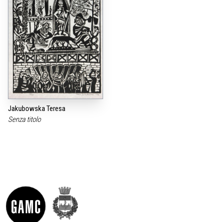
Jakubowska Teresa
Senza titolo