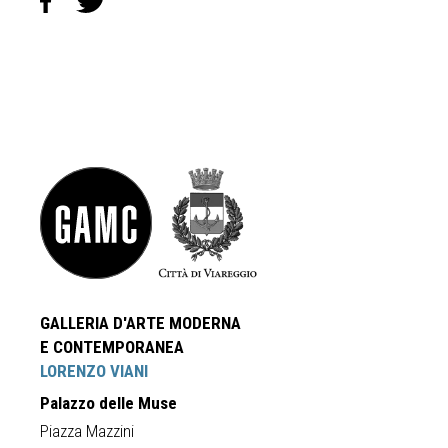
GALLERIA D'ARTE MODERNA
E CONTEMPORANEA
LORENZO VIANI
Palazzo delle Muse
Piazza Mazzini