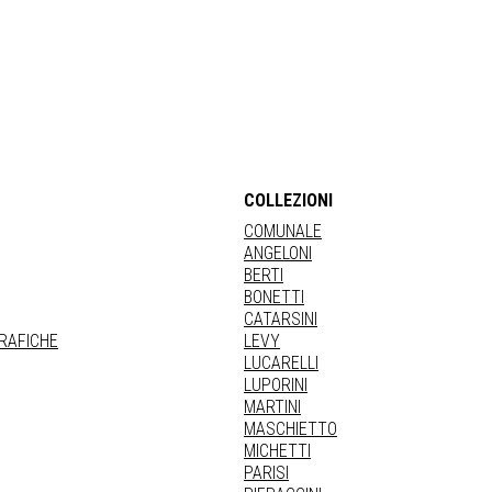
COLLEZIONI
COMUNALE
ANGELONI
BERTI
BONETTI
CATARSINI
GRAFICHE
LEVY
LUCARELLI
LUPORINI
MARTINI
MASCHIETTO
MICHETTI
PARISI