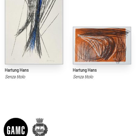
Hartung Hans
Hartung Hans
Senza titolo
Senza titolo