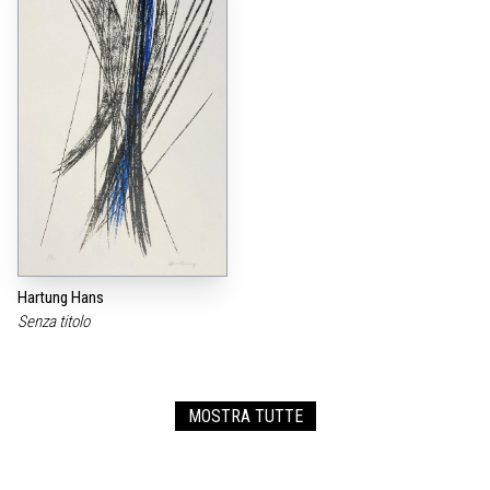
Hartung Hans
Senza titolo
MOSTRA TUTTE