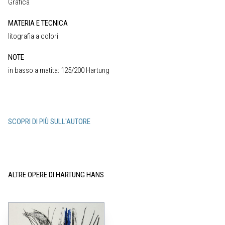
Grafica
MATERIA E TECNICA
litografia a colori
NOTE
in basso a matita: 125/200 Hartung
SCOPRI DI PIÙ SULL'AUTORE
ALTRE OPERE DI HARTUNG HANS