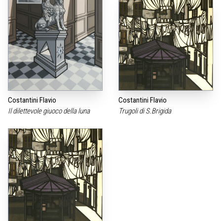
Costantini Flavio
Costantini Flavio
Il dilettevole giuoco della luna
Trugoli di S.Brigida