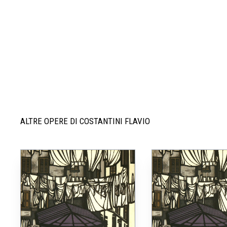
ALTRE OPERE DI COSTANTINI FLAVIO