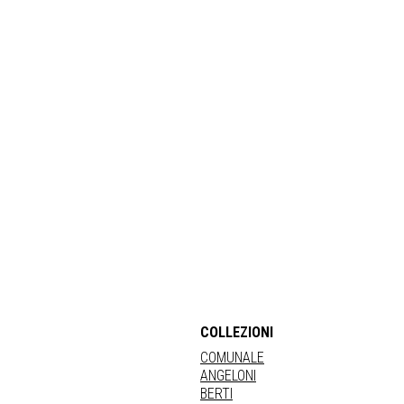
COLLEZIONI
COMUNALE
ANGELONI
BERTI