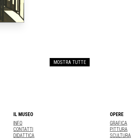
MOSTRA TUTTE
IL MUSEO
OPERE
INFO
GRAFICA
CONTATTI
PITTURA
DIDATTICA
SCULTURA