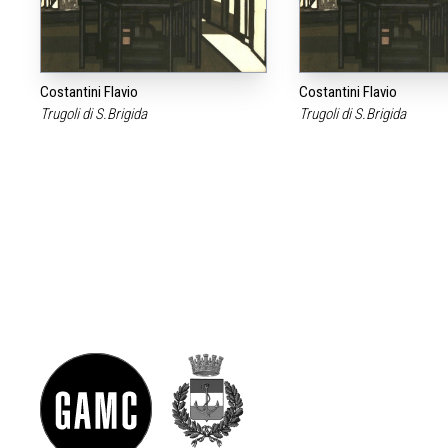
Costantini Flavio
Costantini Flavio
Trugoli di S.Brigida
Trugoli di S.Brigida