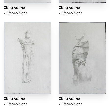
Clerici Fabrizio
Clerici Fabrizio
L‘Efebo di Mozia
L‘Efebo di Mozia
Clerici Fabrizio
Clerici Fabrizio
L‘Efebo di Mozia
L‘Efebo di Mozia