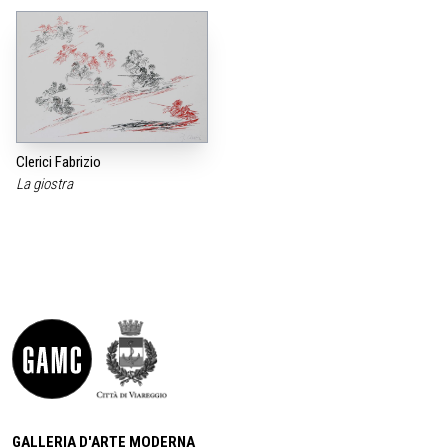
Clerici Fabrizio
La giostra
GALLERIA D'ARTE MODERNA