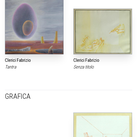
Clerici Fabrizio
Clerici Fabrizio
Tantra
Senza titolo
GRAFICA