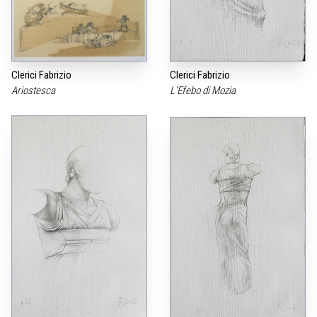
Clerici Fabrizio
Clerici Fabrizio
Ariostesca
L‘Efebo di Mozia