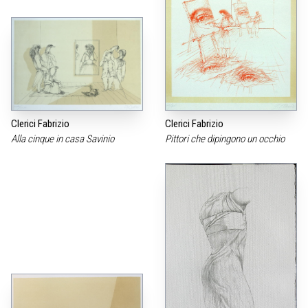
Clerici Fabrizio
Clerici Fabrizio
Alla cinque in casa Savinio
Pittori che dipingono un occhio