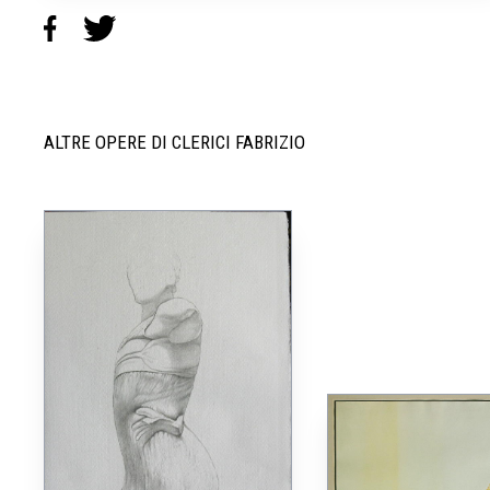
ALTRE OPERE DI CLERICI FABRIZIO