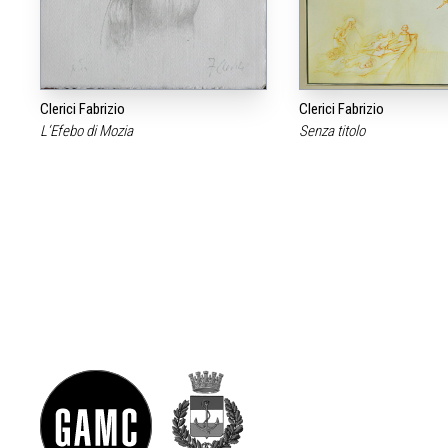
Clerici Fabrizio
Clerici Fabrizio
L‘Efebo di Mozia
Senza titolo