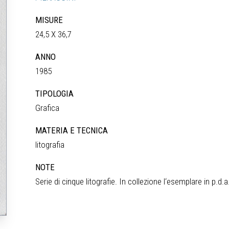
MISURE
24,5 X 36,7
ANNO
1985
TIPOLOGIA
Grafica
MATERIA E TECNICA
litografia
NOTE
Serie di cinque litografie. In collezione l‘esemplare in p.d.