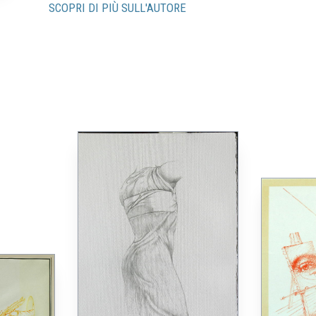
SCOPRI DI PIÙ SULL'AUTORE