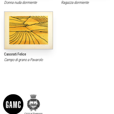
Donna nuda dormiente
Ragazza dormiente
Casorati Felice
Campo di grano a Pavarolo