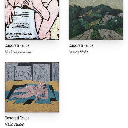
Casorati Felice
Casorati Felice
Nudo accasciato
Senza titolo
Casorati Felice
Nello studio