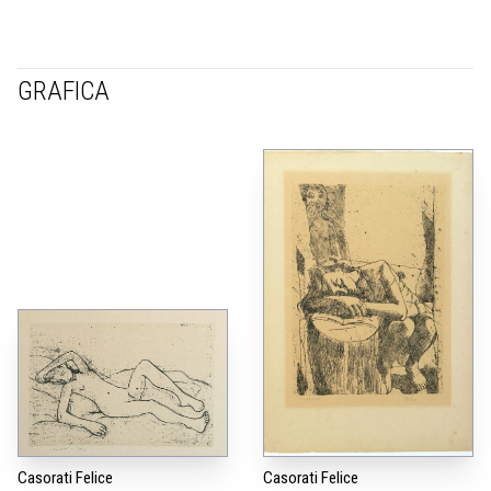
GRAFICA
Casorati Felice
Casorati Felice