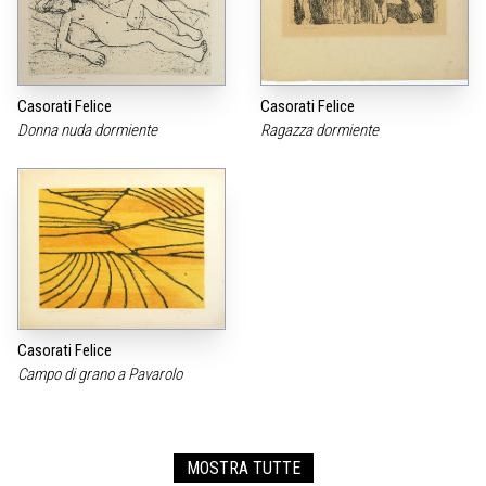
Casorati Felice
Casorati Felice
Donna nuda dormiente
Ragazza dormiente
Casorati Felice
Campo di grano a Pavarolo
MOSTRA TUTTE