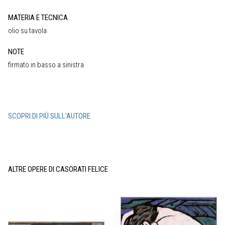
MATERIA E TECNICA
olio su tavola
NOTE
firmato in basso a sinistra
SCOPRI DI PIÙ SULL'AUTORE
ALTRE OPERE DI CASORATI FELICE