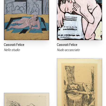
Casorati Felice
Casorati Felice
Nello studio
Nudo accasciato