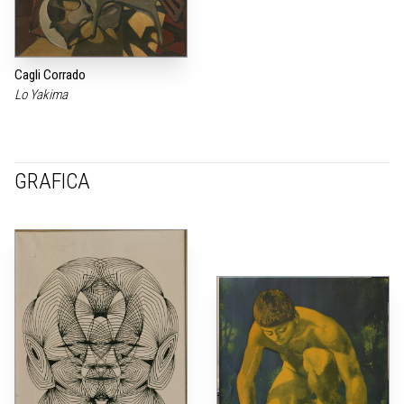
Cagli Corrado
Lo Yakima
GRAFICA