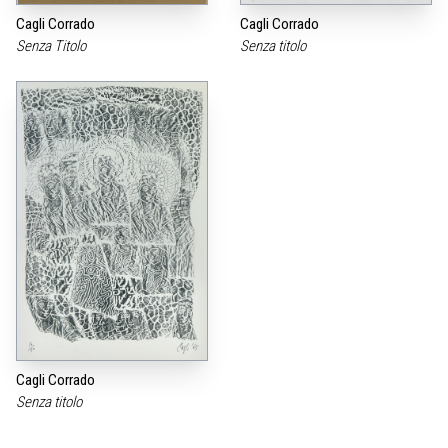
Cagli Corrado
Cagli Corrado
Senza Titolo
Senza titolo
Cagli Corrado
Senza titolo