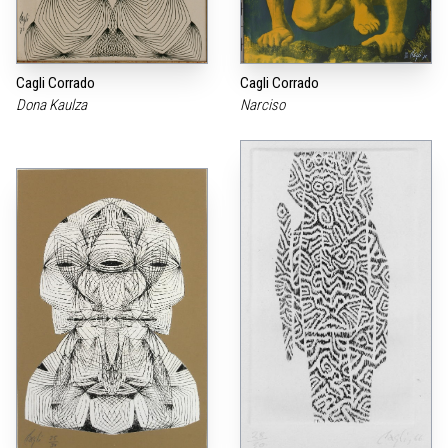
Cagli Corrado
Cagli Corrado
Dona Kaulza
Narciso