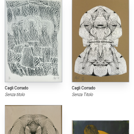
Cagli Corrado
Cagli Corrado
Senza titolo
Senza Titolo