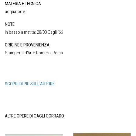
MATERIA E TECNICA
acquaforte
NOTE
in basso a matita: 28/30 Cagli ‘66
ORIGINE E PROVENIENZA
Stamperia d‘Arte Romero, Roma
SCOPRI DI PIÙ SULL'AUTORE
ALTRE OPERE DI CAGLI CORRADO