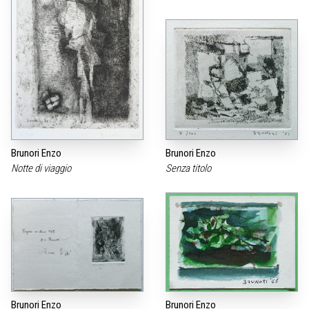
Brunori Enzo
Brunori Enzo
Notte di viaggio
Senza titolo
Brunori Enzo
Brunori Enzo