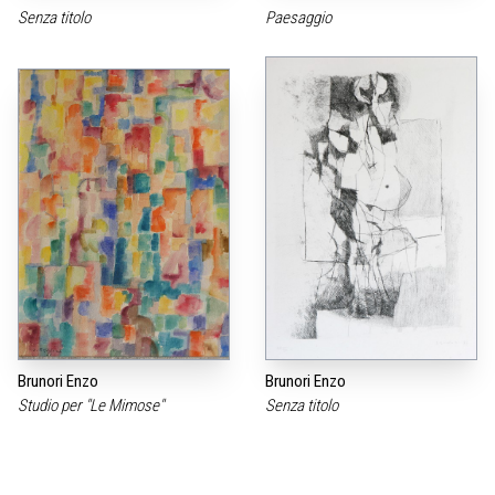
Senza titolo
Paesaggio
Brunori Enzo
Brunori Enzo
Studio per "Le Mimose"
Senza titolo