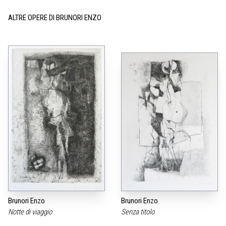
ALTRE OPERE DI BRUNORI ENZO
Brunori Enzo
Brunori Enzo
Notte di viaggio
Senza titolo