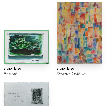
Brunori Enzo
Brunori Enzo
Paesaggio
Studio per "Le Mimose"