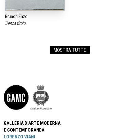
Brunori Enzo
Senza titolo
MOSTRA TUTTE
GALLERIA D'ARTE MODERNA
E CONTEMPORANEA
LORENZO VIANI