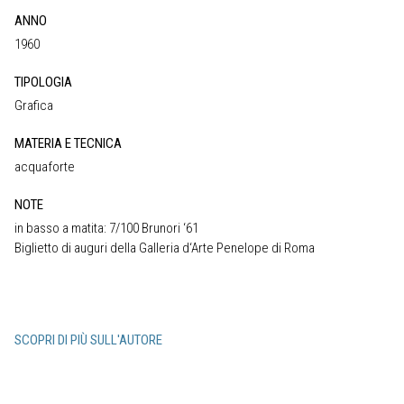
ANNO
1960
TIPOLOGIA
Grafica
MATERIA E TECNICA
acquaforte
NOTE
in basso a matita: 7/100 Brunori ‘61
Biglietto di auguri della Galleria d‘Arte Penelope di Roma
SCOPRI DI PIÙ SULL'AUTORE