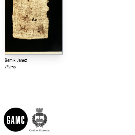
Bernik Janez
Pismo