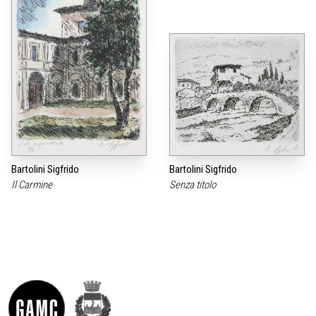
Bartolini Sigfrido
Bartolini Sigfrido
Il Carmine
Senza titolo