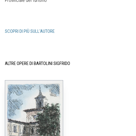
Provinciale del Turismo
SCOPRI DI PIÙ SULL'AUTORE
ALTRE OPERE DI BARTOLINI SIGFRIDO