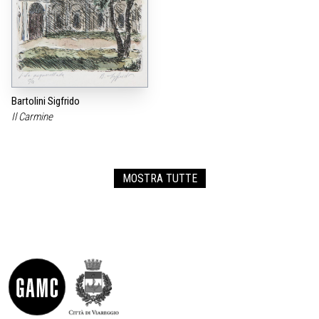
Bartolini Sigfrido
Il Carmine
MOSTRA TUTTE