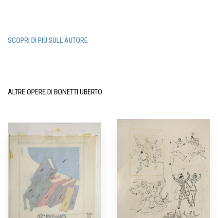
SCOPRI DI PIÙ SULL'AUTORE
ALTRE OPERE DI BONETTI UBERTO