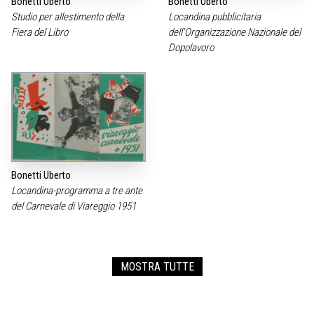
Bonetti Uberto
Bonetti Uberto
Studio per allestimento della
Locandina pubblicitaria
Fiera del Libro
dell'Organizzazione Nazionale del
Dopolavoro
Bonetti Uberto
Locandina-programma a tre ante
del Carnevale di Viareggio 1951
MOSTRA TUTTE