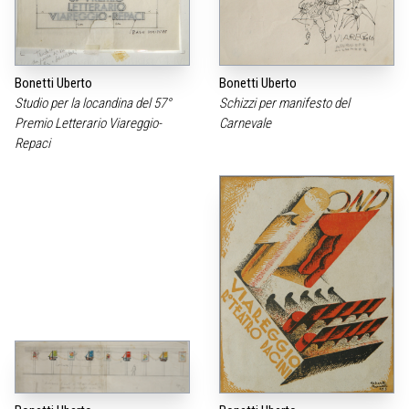
Bonetti Uberto
Bonetti Uberto
Studio per la locandina del 57°
Schizzi per manifesto del
Premio Letterario Viareggio-
Carnevale
Repaci