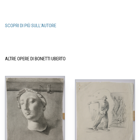
SCOPRI DI PIÙ SULL'AUTORE
ALTRE OPERE DI BONETTI UBERTO