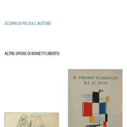
SCOPRI DI PIÙ SULL'AUTORE
ALTRE OPERE DI BONETTI UBERTO