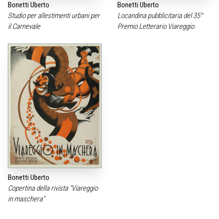
Bonetti Uberto
Bonetti Uberto
Studio per allestimenti urbani per
Locandina pubblicitaria del 35°
il Carnevale
Premio Letterario Viareggio
Bonetti Uberto
Copertina della rivista "Viareggio
in maschera"