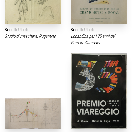
Bonetti Uberto
Bonetti Uberto
Studio di maschere: Rugantino
Locandina per i 25 anni del
Premio Viareggio