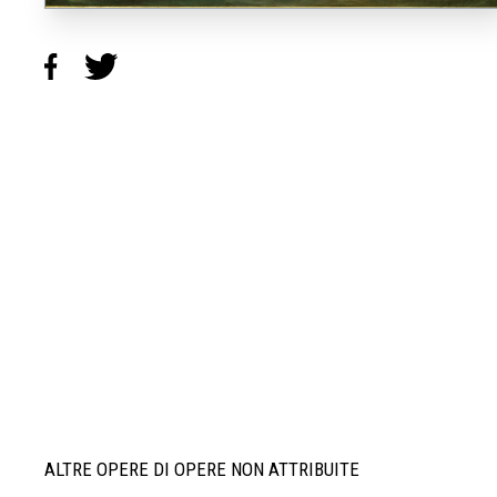
ALTRE OPERE DI OPERE NON ATTRIBUITE