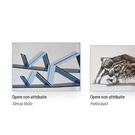
Opere non attribuite
Opere non attribuite
Senza titolo
Holocaust