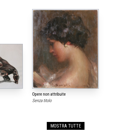
Opere non attribuite
Senza titolo
MOSTRA TUTTE