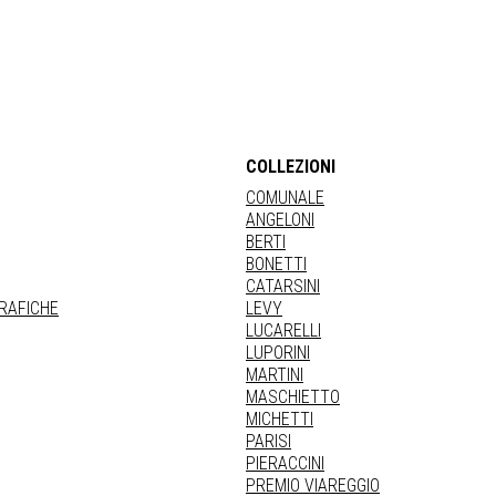
COLLEZIONI
COMUNALE
ANGELONI
BERTI
BONETTI
CATARSINI
GRAFICHE
LEVY
LUCARELLI
LUPORINI
MARTINI
MASCHIETTO
MICHETTI
PARISI
PIERACCINI
PREMIO VIAREGGIO