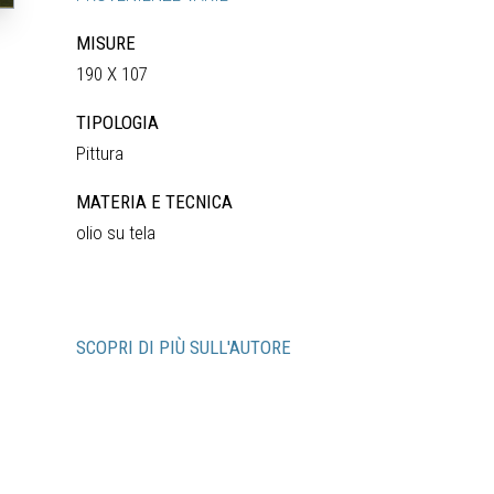
MISURE
190 X 107
TIPOLOGIA
Pittura
MATERIA E TECNICA
olio su tela
SCOPRI DI PIÙ SULL'AUTORE