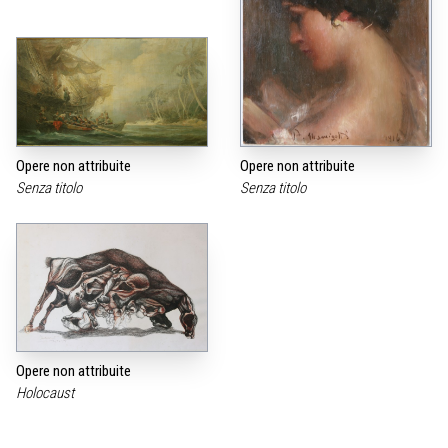
Opere non attribuite
Opere non attribuite
Senza titolo
Senza titolo
Opere non attribuite
Holocaust