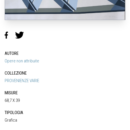
AUTORE
Opere non attribuite
COLLEZIONE
PROVENIENZE VARIE
MISURE
68,7 X 39
TIPOLOGIA
Grafica