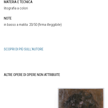
MATERIA E TECNICA
litografia a colori
NOTE
in basso a matita: 20/50 (firma illeggibile)
SCOPRI DI PIÙ SULL'AUTORE
ALTRE OPERE DI OPERE NON ATTRIBUITE