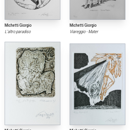
Michetti Giorgio
Michetti Giorgio
L‘altro paradiso
Viareggio - Mater