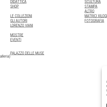
DIDATTICA
SCULTURA
SHOP
STAMPA
ALTRO
LE COLLEZIONI
MATRICI XILO
GLI AUTORI
FOTOGRAFIA
LORENZO VIANI
MOSTRE
EVENTI
PALAZZO DELLE MUSE
lleria)