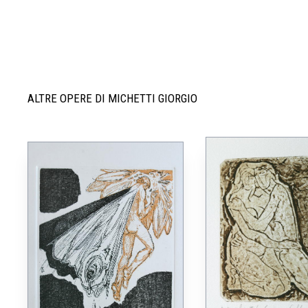
ALTRE OPERE DI MICHETTI GIORGIO