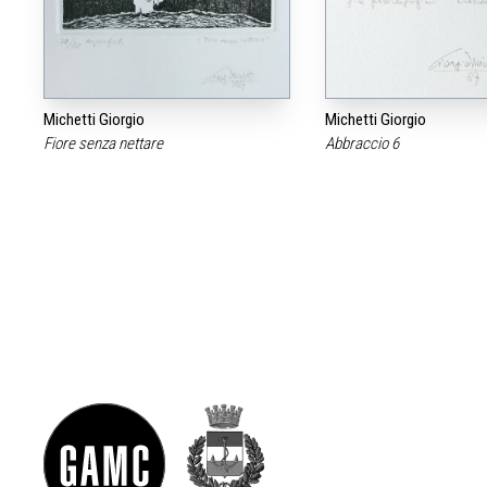
Michetti Giorgio
Michetti Giorgio
Fiore senza nettare
Abbraccio 6