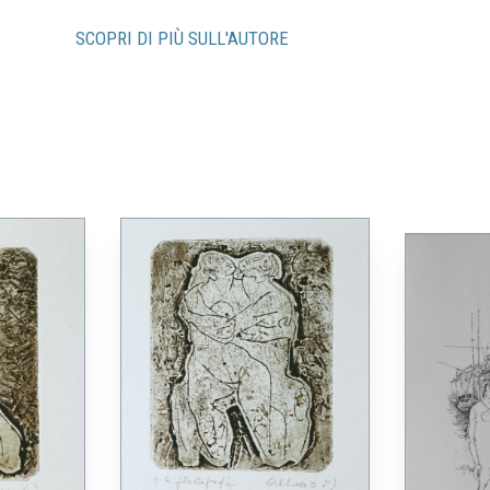
SCOPRI DI PIÙ SULL'AUTORE