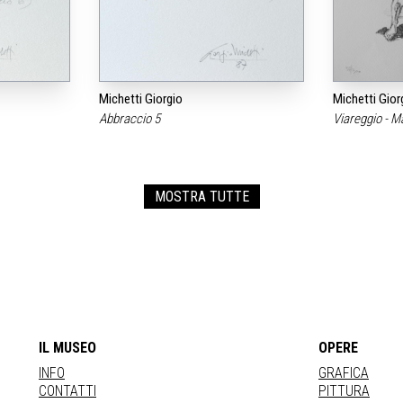
Michetti Giorgio
Michetti Gior
Abbraccio 5
Viareggio - M
MOSTRA TUTTE
IL MUSEO
OPERE
INFO
GRAFICA
CONTATTI
PITTURA