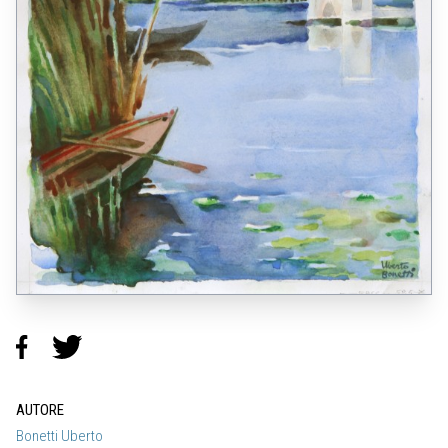
AUTORE
Bonetti Uberto