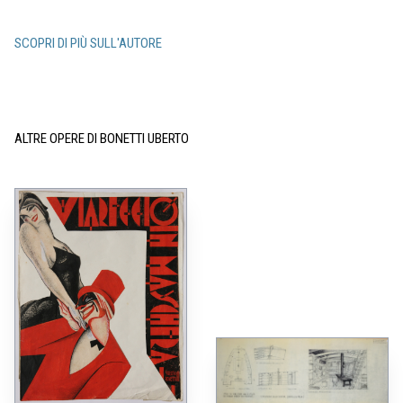
SCOPRI DI PIÙ SULL'AUTORE
ALTRE OPERE DI BONETTI UBERTO