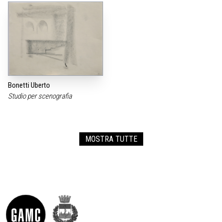
Bonetti Uberto
Studio per scenografia
MOSTRA TUTTE