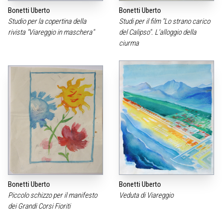
Bonetti Uberto
Bonetti Uberto
Studio per la copertina della
Studi per il film "Lo strano carico
rivista "Viareggio in maschera"
del Calipso". L‘alloggio della
ciurma
Bonetti Uberto
Bonetti Uberto
Piccolo schizzo per il manifesto
Veduta di Viareggio
dei Grandi Corsi Fioriti