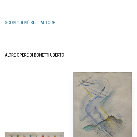
SCOPRI DI PIÙ SULL'AUTORE
ALTRE OPERE DI BONETTI UBERTO